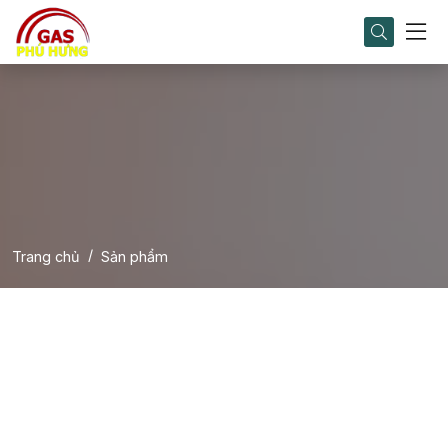
Trang chủ
Sản phẩm