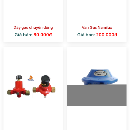
Dây gas chuyên dụng
Van Gas Namilux
Giá bán:
80.000đ
Giá bán:
200.000đ