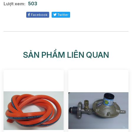
503
Lượt xem:
Facebook
Twitter
SẢN PHẨM LIÊN QUAN