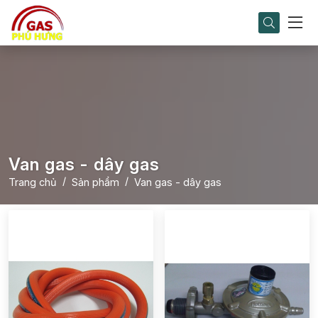
Van gas - dây gas
Trang chủ
Sản phẩm
Van gas - dây gas