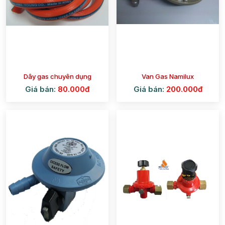
Dây gas chuyên dụng
Van Gas Namilux
Giá bán:
80.000đ
Giá bán:
200.000đ