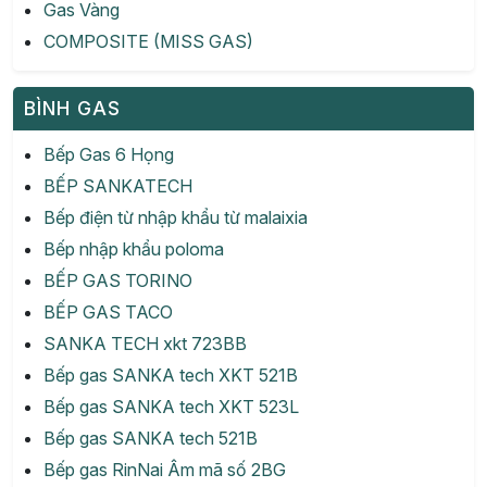
Gas Vàng
COMPOSITE (MISS GAS)
BÌNH GAS
Bếp Gas 6 Họng
BẾP SANKATECH
Bếp điện từ nhập khẩu từ malaixia
Bếp nhập khẩu poloma
BẾP GAS TORINO
BẾP GAS TACO
SANKA TECH xkt 723BB
Bếp gas SANKA tech XKT 521B
Bếp gas SANKA tech XKT 523L
Bếp gas SANKA tech 521B
Bếp gas RinNai Âm mã số 2BG