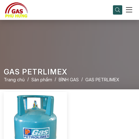
GAS PETRLIMEX
Trang chủ
Sản phẩm
BÌNH GAS
GAS PETRLIMEX