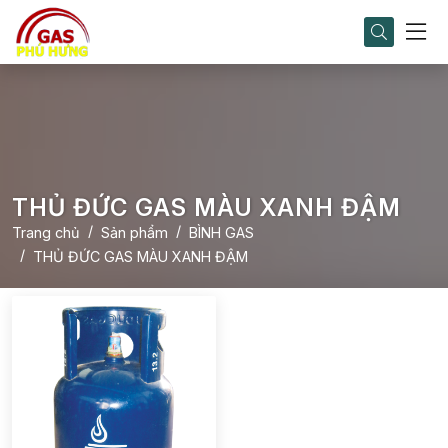
THỦ ĐỨC GAS MÀU XANH ĐẬM
Trang chủ
Sản phẩm
BÌNH GAS
THỦ ĐỨC GAS MÀU XANH ĐẬM